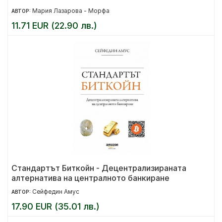
Мария Лазарова - Морфа
АВТОР:
11.71 EUR (22.90 лв.)
Стандартът Биткойн - Децентрализираната
алтернатива на централното банкиране
Сейфедин Амус
АВТОР:
17.90 EUR (35.01 лв.)