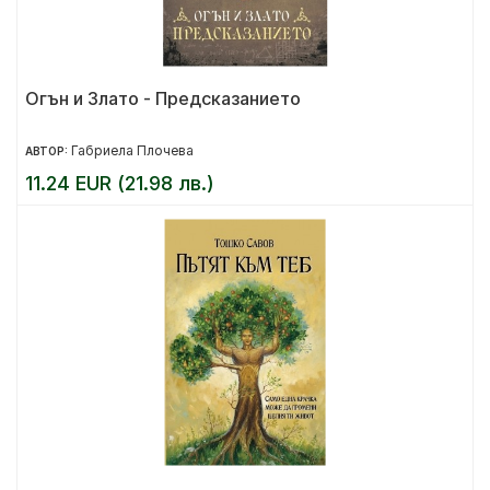
Огън и Злато - Предсказанието
Габриела Плочева
АВТОР:
11.24 EUR (21.98 лв.)