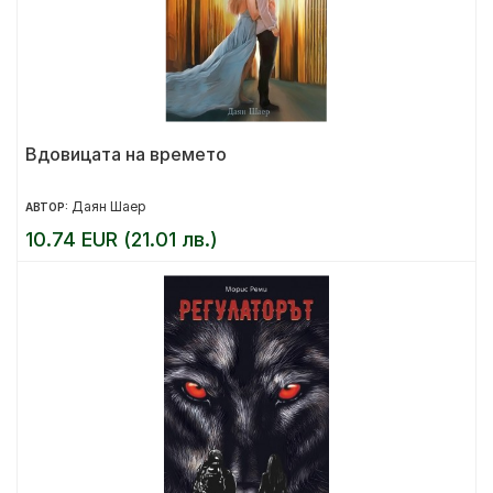
Вдовицата на времето
Даян Шаер
АВТОР:
10.74 EUR (21.01 лв.)