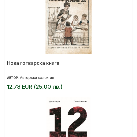
Нова готварска книга
Авторски колектив
АВТОР:
12.78 EUR (25.00 лв.)