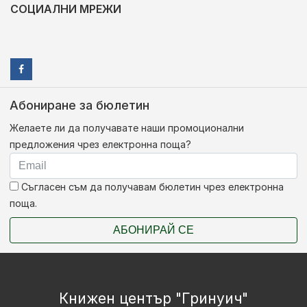
СОЦИАЛНИ МРЕЖИ
Абониране за бюлетин
Желаете ли да получавате наши промоционални
предложения чрез електронна поща?
Съгласен съм да получавам бюлетин чрез електронна
поща.
АБОНИРАЙ СЕ
Книжен център "Гринуич"