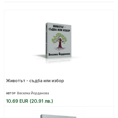
Животът - съдба или избор
Веселка Йорданова
АВТОР:
10.69 EUR (20.91 лв.)