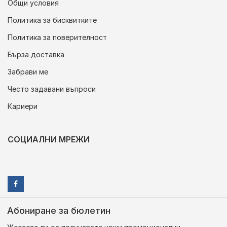
Общи условия
Политика за бисквитките
Политика за поверителност
Бърза доставка
Забрави ме
Често задавани въпроси
Кариери
СОЦИАЛНИ МРЕЖИ
Абониране за бюлетин