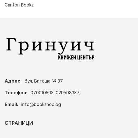
Carlton Books
Адрес:
бул. Витоша № 37
Телефон:
070010503; 029508337;
Email:
info@bookshop.bg
СТРАНИЦИ