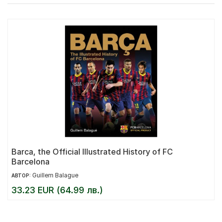
Barca, the Official Illustrated History of FC
Barcelona
Guillem Balague
АВТОР:
33.23 EUR (64.99 лв.)