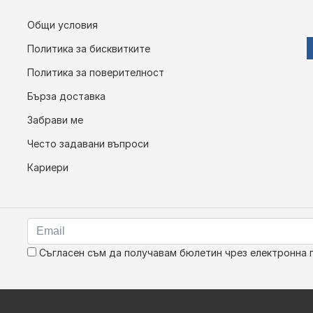
Общи условия
Политика за бисквитките
Политика за поверителност
Бърза доставка
Забрави ме
Често задавани въпроси
Кариери
Съгласен съм да получавам бюлетин чрез електронна 