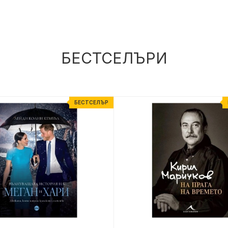
БЕСТСЕЛЪРИ
БЕСТСЕЛЪР