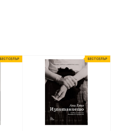
БЕСТСЕЛЪР
БЕСТСЕЛЪР