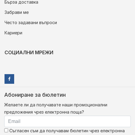
Бърза доставка
Забрави ме
Често задавани въпроси
Кариери
СОЦИАЛНИ МРЕЖИ
Абониране за бюлетин
Желаете ли да получавате наши промоционални
предложения чрез електронна поща?
Съгласен съм да получавам бюлетин чрез електронна