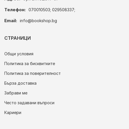
Телефон:
070010503; 029508337;
Email:
info@bookshop.bg
СТРАНИЦИ
Общи условия
Политика за бисквитките
Политика за поверителност
Бърза доставка
Забрави ме
Често задавани въпроси
Кариери