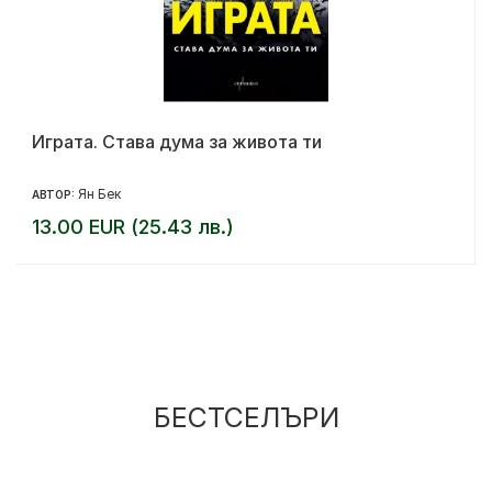
Играта. Става дума за живота ти
Ян Бек
АВТОР:
13.00 EUR (25.43 лв.)
БЕСТСЕЛЪРИ