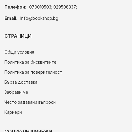
Телефон:
070010503; 029508337;
Email:
info@bookshop.bg
СТРАНИЦИ
Общи условия
Политика за бисквитките
Политика за поверителност
Бърза доставка
Забрави ме
Често задавани въпроси
Кариери
СОЦИАЛНИ МРЕЖИ