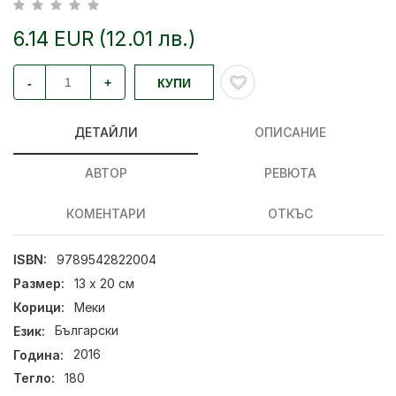
6.14 EUR (12.01 лв.)
-
+
КУПИ
ДЕТАЙЛИ
ОПИСАНИЕ
АВТОР
РЕВЮТА
КОМЕНТАРИ
ОТКЪС
ISBN:
9789542822004
Размер:
13 х 20 см
Корици:
Меки
Език:
Български
Година:
2016
Тегло:
180