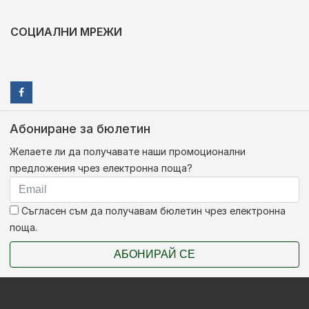
СОЦИАЛНИ МРЕЖИ
Абониране за бюлетин
Желаете ли да получавате наши промоционални
предложения чрез електронна поща?
Съгласен съм да получавам бюлетин чрез електронна
поща.
АБОНИРАЙ СЕ