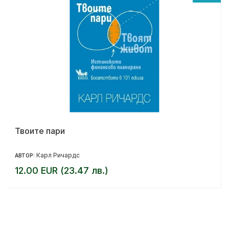
Твоите пари
Карл Ричардс
АВТОР:
12.00 EUR (23.47 лв.)