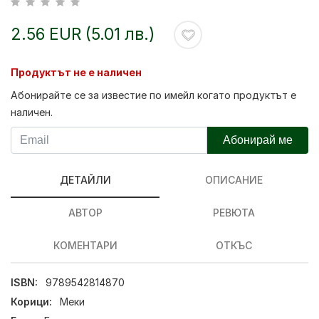
2.56 EUR (5.01 лв.)
Продуктът не е наличен
Абонирайте се за известие по имейл когато продуктът е
наличен.
Абонирай ме
ДЕТАЙЛИ
ОПИСАНИЕ
АВТОР
РЕВЮТА
КОМЕНТАРИ
ОТКЪС
ISBN:
9789542814870
Корици:
Меки