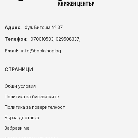
Адрес:
бул. Витоша № 37
Телефон:
070010503; 029508337;
Email:
info@bookshop.bg
СТРАНИЦИ
Общи условия
Политика за бисквитките
Политика за поверителност
Бърза доставка
Забрави ме