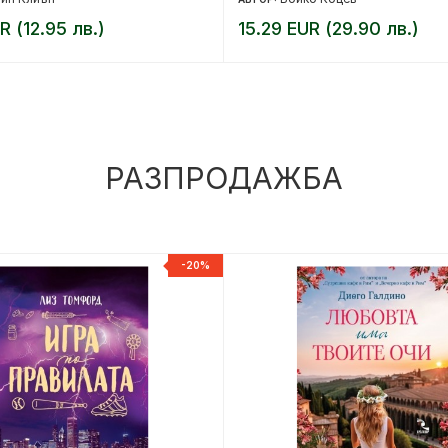
R (12.95 лв.)
15.29 EUR (29.90 лв.)
РАЗПРОДАЖБА
-20%