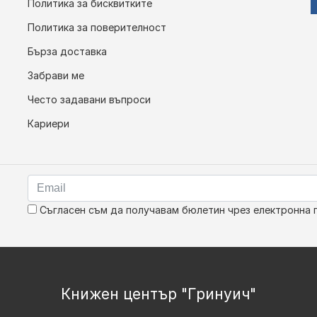
Политика за бисквитките
Политика за поверителност
Бърза доставка
Забрави ме
Често задавани въпроси
Кариери
Съгласен съм да получавам бюлетин чрез електронна 
Книжен център "Гринуич"