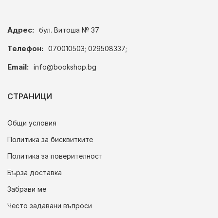
Адрес:
бул. Витоша № 37
Телефон:
070010503; 029508337;
Email:
info@bookshop.bg
СТРАНИЦИ
Общи условия
Политика за бисквитките
Политика за поверителност
Бърза доставка
Забрави ме
Често задавани въпроси