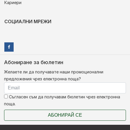
Кариери
СОЦИАЛНИ МРЕЖИ
Абониране за бюлетин
Желаете ли да получавате наши промоционални
предложения чрез електронна поща?
Съгласен съм да получавам бюлетин чрез електронна
поща.
АБОНИРАЙ СЕ