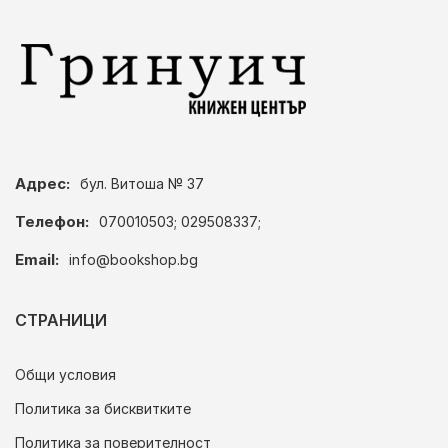
Адрес:
бул. Витоша № 37
Телефон:
070010503; 029508337;
Email:
info@bookshop.bg
СТРАНИЦИ
Общи условия
Политика за бисквитките
Политика за поверителност