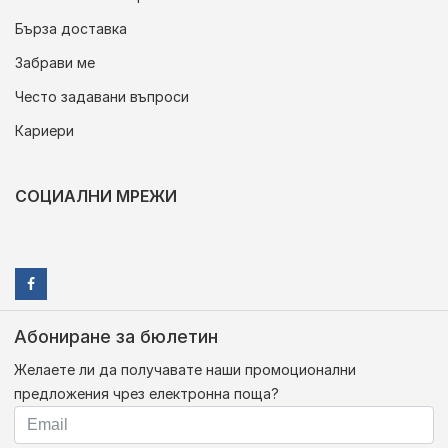
Бърза доставка
Забрави ме
Често задавани въпроси
Кариери
СОЦИАЛНИ МРЕЖИ
Абониране за бюлетин
Желаете ли да получавате наши промоционални
предложения чрез електронна поща?