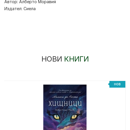
Автор:
Алберто Моравия
Издател:
Сиела
НОВИ
КНИГИ
НОВ