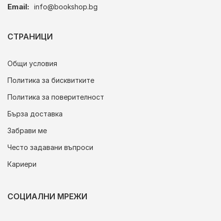
Email:
info@bookshop.bg
СТРАНИЦИ
Общи условия
Политика за бисквитките
Политика за поверителност
Бърза доставка
Забрави ме
Често задавани въпроси
Кариери
СОЦИАЛНИ МРЕЖИ