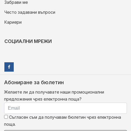
Забрави ме
Често задавани въпроси
Кариери
СОЦИАЛНИ МРЕЖИ
Абониране за бюлетин
Желаете ли да получавате наши промоционални
предложения чрез електронна поща?
Съгласен съм да получавам бюлетин чрез електронна
поща.