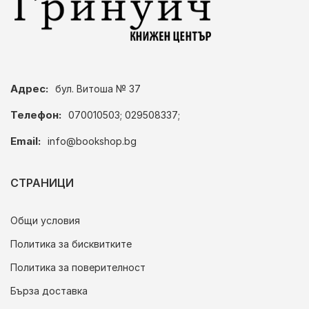
Адрес:
бул. Витоша № 37
Телефон:
070010503; 029508337;
Email:
info@bookshop.bg
СТРАНИЦИ
Общи условия
Политика за бисквитките
Политика за поверителност
Бърза доставка