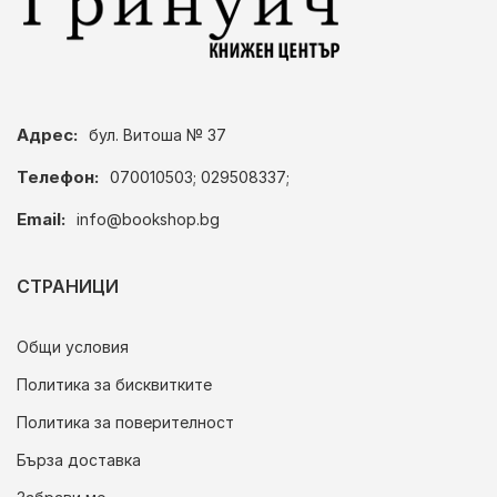
Адрес:
бул. Витоша № 37
Телефон:
070010503; 029508337;
Email:
info@bookshop.bg
СТРАНИЦИ
Общи условия
Политика за бисквитките
Политика за поверителност
Бърза доставка