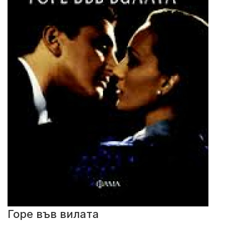
Горе във вилата