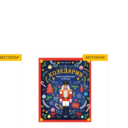
БЕСТСЕЛЪР
БЕСТСЕЛЪР