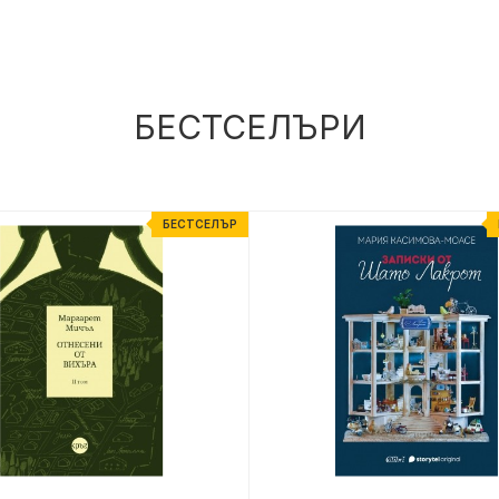
БЕСТСЕЛЪРИ
БЕСТСЕЛЪР