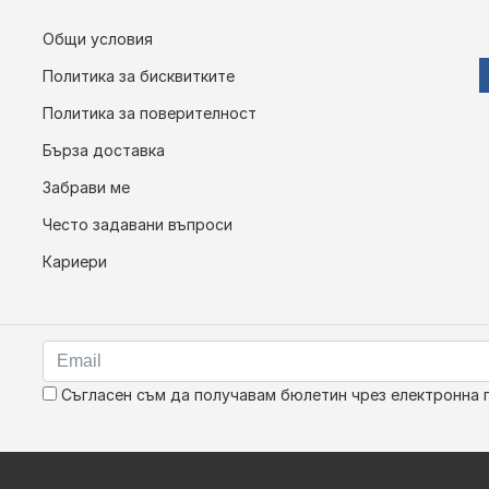
Общи условия
Политика за бисквитките
Политика за поверителност
Бърза доставка
Забрави ме
Често задавани въпроси
Кариери
Съгласен съм да получавам бюлетин чрез електронна 