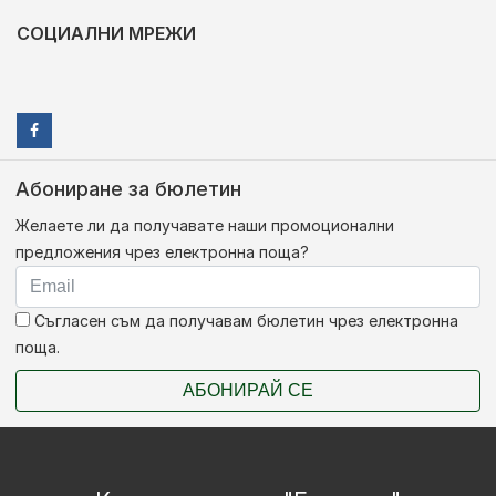
СОЦИАЛНИ МРЕЖИ
Абониране за бюлетин
Желаете ли да получавате наши промоционални
предложения чрез електронна поща?
Съгласен съм да получавам бюлетин чрез електронна
поща.
АБОНИРАЙ СЕ