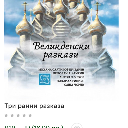
Три ранни разказа