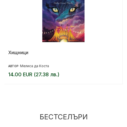
Хищници
Мелиса да Коста
АВТОР:
14.00 EUR (27.38 лв.)
БЕСТСЕЛЪРИ