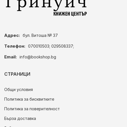
Адрес:
бул. Витоша № 37
Телефон:
070010503; 029508337;
Email:
info@bookshop.bg
СТРАНИЦИ
Общи условия
Политика за бисквитките
Политика за поверителност
Бърза доставка