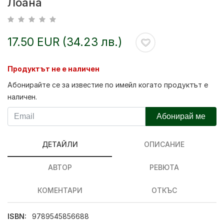
Лоана
17.50 EUR (34.23 лв.)
Продуктът не е наличен
Абонирайте се за известие по имейл когато продуктът е
наличен.
Абонирай ме
ДЕТАЙЛИ
ОПИСАНИЕ
АВТОР
РЕВЮТА
КОМЕНТАРИ
ОТКЪС
ISBN:
9789545856688