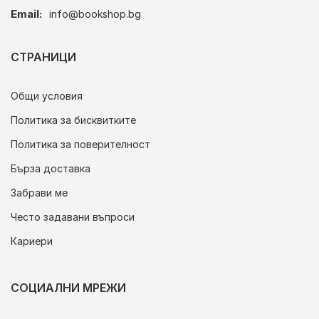
Email:
info@bookshop.bg
СТРАНИЦИ
Общи условия
Политика за бисквитките
Политика за поверителност
Бърза доставка
Забрави ме
Често задавани въпроси
Кариери
СОЦИАЛНИ МРЕЖИ