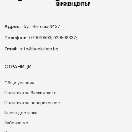
Адрес:
бул. Витоша № 37
Телефон:
070010503; 029508337;
Email:
info@bookshop.bg
СТРАНИЦИ
Общи условия
Политика за бисквитките
Политика за поверителност
Бърза доставка
Забрави ме