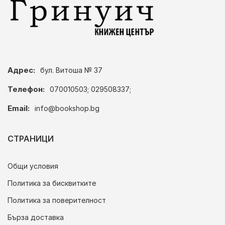
Адрес:
бул. Витоша № 37
Телефон:
070010503; 029508337;
Email:
info@bookshop.bg
СТРАНИЦИ
Общи условия
Политика за бисквитките
Политика за поверителност
Бърза доставка