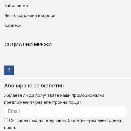
Забрави ме
Често задавани въпроси
Кариери
СОЦИАЛНИ МРЕЖИ
Абониране за бюлетин
Желаете ли да получавате наши промоционални
предложения чрез електронна поща?
Съгласен съм да получавам бюлетин чрез електронна
поща.