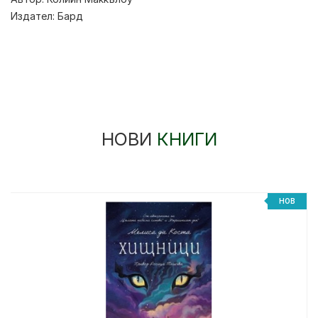
Издател:
Бард
НОВИ
КНИГИ
НОВ