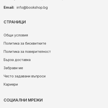
Email:
info@bookshop.bg
СТРАНИЦИ
Общи условия
Политика за бисквитките
Политика за поверителност
Бърза доставка
Забрави ме
Често задавани въпроси
Кариери
СОЦИАЛНИ МРЕЖИ