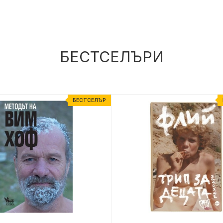
БЕСТСЕЛЪРИ
БЕСТСЕЛЪР