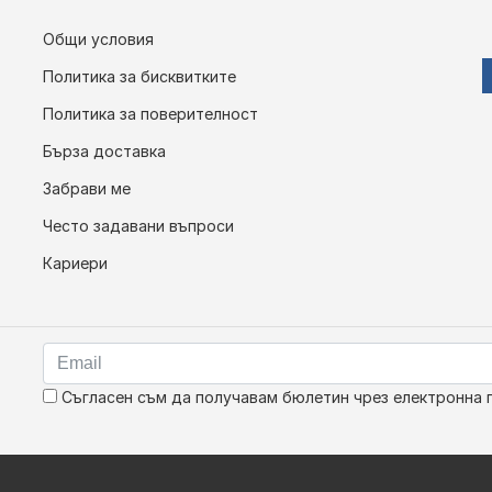
Общи условия
Политика за бисквитките
Политика за поверителност
Бърза доставка
Забрави ме
Често задавани въпроси
Кариери
Съгласен съм да получавам бюлетин чрез електронна 