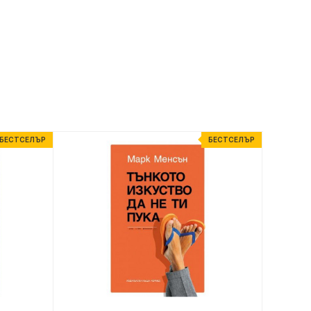
БЕСТСЕЛЪР
БЕСТСЕЛЪР