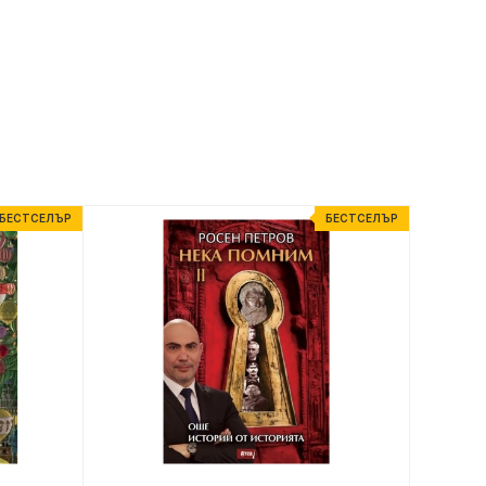
БЕСТСЕЛЪР
БЕСТСЕЛЪР