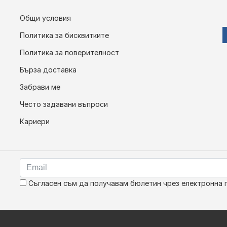
Общи условия
Политика за бисквитките
Политика за поверителност
Бърза доставка
Забрави ме
Често задавани въпроси
Кариери
Съгласен съм да получавам бюлетин чрез електронна 