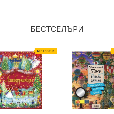
БЕСТСЕЛЪРИ
БЕСТСЕЛЪР