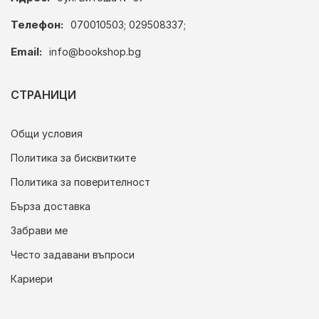
Телефон:
070010503; 029508337;
Email:
info@bookshop.bg
СТРАНИЦИ
Общи условия
Политика за бисквитките
Политика за поверителност
Бърза доставка
Забрави ме
Често задавани въпроси
Кариери