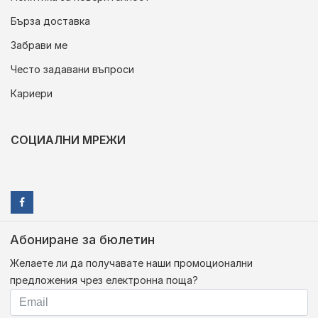
Бърза доставка
Забрави ме
Често задавани въпроси
Кариери
СОЦИАЛНИ МРЕЖИ
Абониране за бюлетин
Желаете ли да получавате наши промоционални
предложения чрез електронна поща?