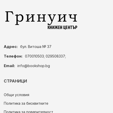
Адрес:
бул. Витоша № 37
Телефон:
070010503; 029508337;
Email:
info@bookshop.bg
СТРАНИЦИ
Общи условия
Политика за бисквитките
Политика за поверителност