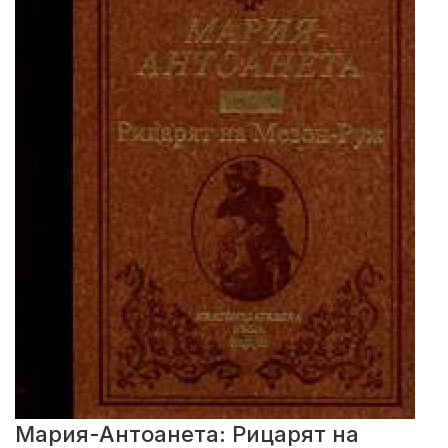
Мария-Антоанета: Рицарят на