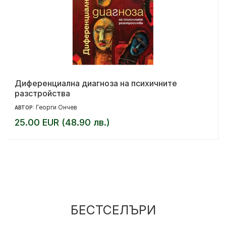
Диференциална диагноза на психичните
разстройства
Георги Ончев
АВТОР:
25.00 EUR (48.90 лв.)
БЕСТСЕЛЪРИ