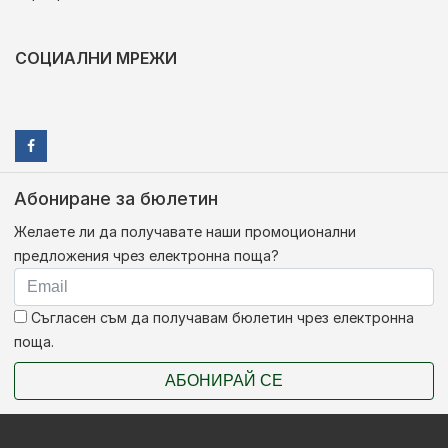
СОЦИАЛНИ МРЕЖИ
Абониране за бюлетин
Желаете ли да получавате наши промоционални
предложения чрез електронна поща?
Съгласен съм да получавам бюлетин чрез електронна
поща.
АБОНИРАЙ СЕ