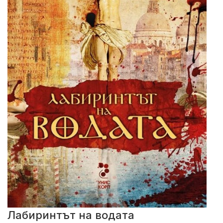
Лабиринтът на водата