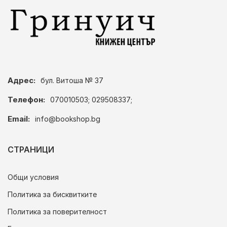
Адрес:
бул. Витоша № 37
Телефон:
070010503; 029508337;
Email:
info@bookshop.bg
СТРАНИЦИ
Общи условия
Политика за бисквитките
Политика за поверителност