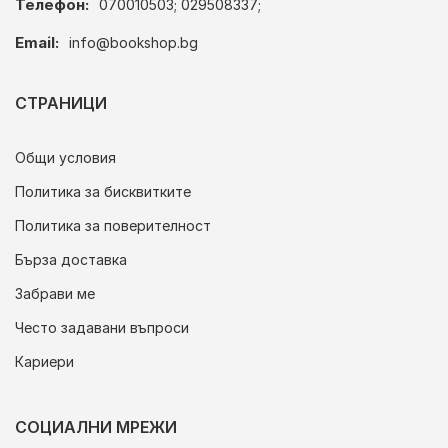
Телефон:
070010503; 029508337;
Email:
info@bookshop.bg
СТРАНИЦИ
Общи условия
Политика за бисквитките
Политика за поверителност
Бърза доставка
Забрави ме
Често задавани въпроси
Кариери
СОЦИАЛНИ МРЕЖИ