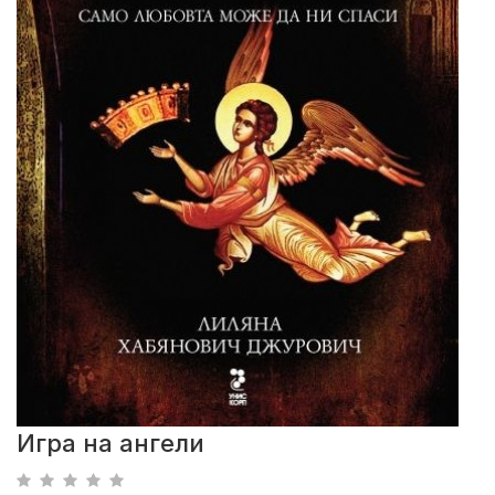
Игра на ангели