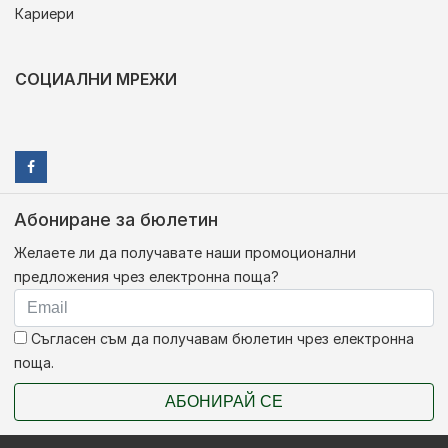
Кариери
СОЦИАЛНИ МРЕЖИ
Абониране за бюлетин
Желаете ли да получавате наши промоционални
предложения чрез електронна поща?
Съгласен съм да получавам бюлетин чрез електронна
поща.
АБОНИРАЙ СЕ