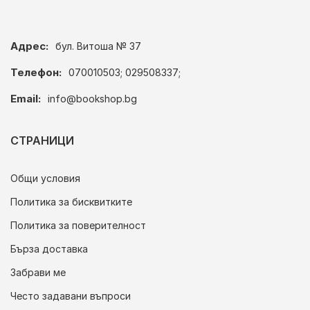
Адрес:
бул. Витоша № 37
Телефон:
070010503; 029508337;
Email:
info@bookshop.bg
СТРАНИЦИ
Общи условия
Политика за бисквитките
Политика за поверителност
Бърза доставка
Забрави ме
Често задавани въпроси