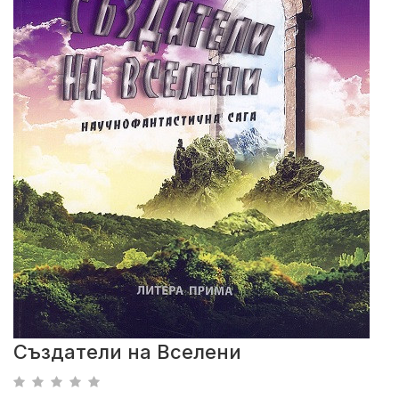
Създатели на Вселени