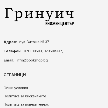
Адрес:
бул. Витоша № 37
Телефон:
070010503; 029508337;
Email:
info@bookshop.bg
СТРАНИЦИ
Общи условия
Политика за бисквитките
Политика за поверителност