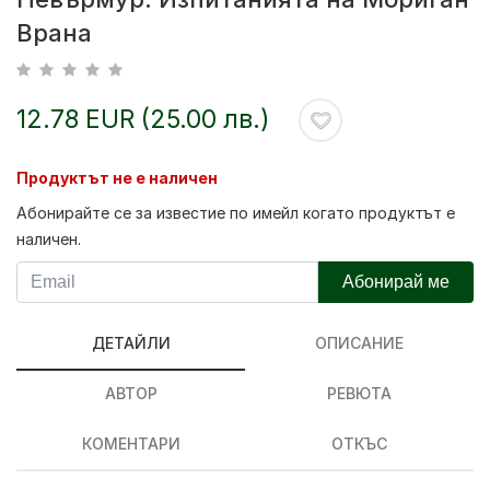
Врана
12.78 EUR (25.00 лв.)
Продуктът не е наличен
Абонирайте се за известие по имейл когато продуктът е
наличен.
Абонирай ме
ДЕТАЙЛИ
ОПИСАНИЕ
АВТОР
РЕВЮТА
КОМЕНТАРИ
ОТКЪС