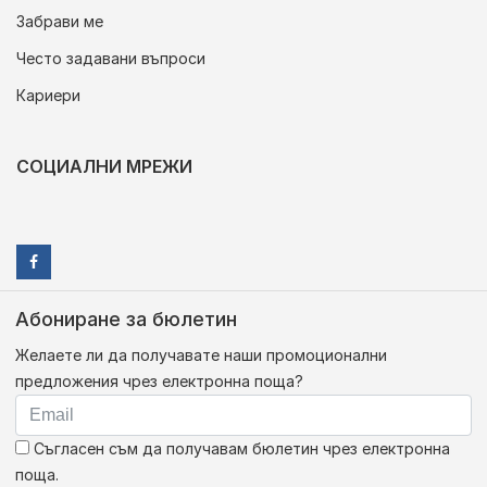
Забрави ме
Често задавани въпроси
Кариери
СОЦИАЛНИ МРЕЖИ
Абониране за бюлетин
Желаете ли да получавате наши промоционални
предложения чрез електронна поща?
Съгласен съм да получавам бюлетин чрез електронна
поща.