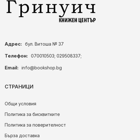
Адрес:
бул. Витоша № 37
Телефон:
070010503; 029508337;
Email:
info@bookshop.bg
СТРАНИЦИ
Общи условия
Политика за бисквитките
Политика за поверителност
Бърза доставка