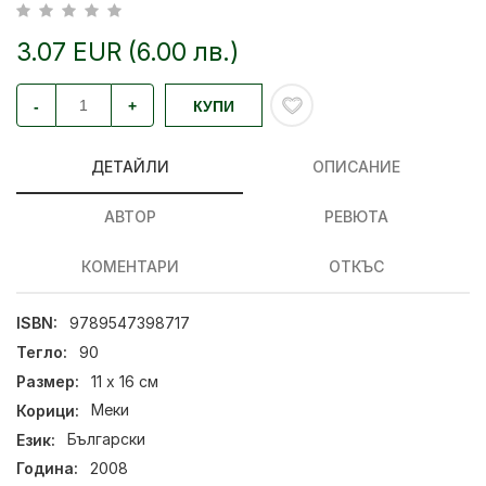
3.07 EUR (6.00 лв.)
-
+
КУПИ
ДЕТАЙЛИ
ОПИСАНИЕ
АВТОР
РЕВЮТА
КОМЕНТАРИ
ОТКЪС
ISBN:
9789547398717
Тегло:
90
Размер:
11 х 16 см
Корици:
Меки
Език:
Български
Година:
2008