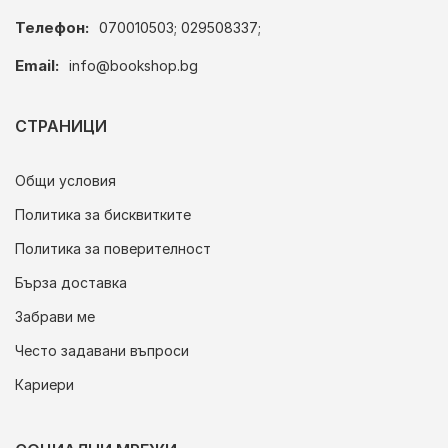
Телефон:
070010503; 029508337;
Email:
info@bookshop.bg
СТРАНИЦИ
Общи условия
Политика за бисквитките
Политика за поверителност
Бърза доставка
Забрави ме
Често задавани въпроси
Кариери