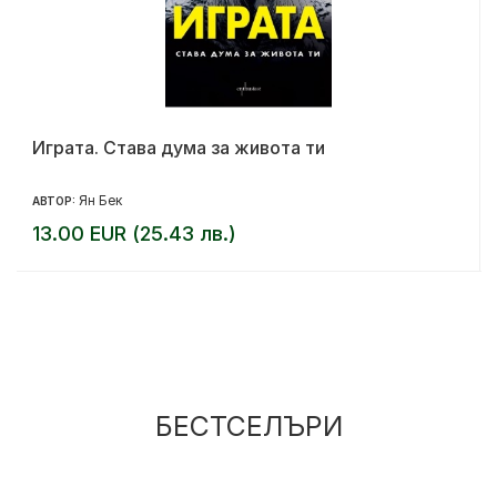
Играта. Става дума за живота ти
Ян Бек
АВТОР:
13.00 EUR (25.43 лв.)
БЕСТСЕЛЪРИ