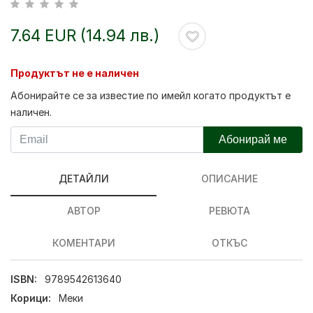
7.64 EUR (14.94 лв.)
Продуктът не е наличен
Абонирайте се за известие по имейл когато продуктът е
наличен.
Абонирай ме
ДЕТАЙЛИ
ОПИСАНИЕ
АВТОР
РЕВЮТА
КОМЕНТАРИ
ОТКЪС
ISBN:
9789542613640
Корици:
Меки