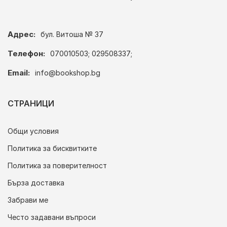
Адрес:
бул. Витоша № 37
Телефон:
070010503; 029508337;
Email:
info@bookshop.bg
СТРАНИЦИ
Общи условия
Политика за бисквитките
Политика за поверителност
Бърза доставка
Забрави ме
Често задавани въпроси