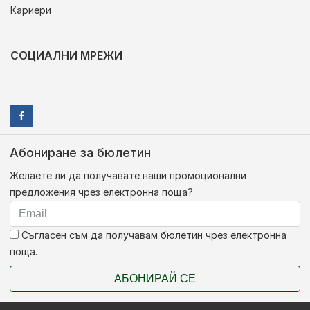
Кариери
СОЦИАЛНИ МРЕЖИ
Абониране за бюлетин
Желаете ли да получавате наши промоционални
предложения чрез електронна поща?
Съгласен съм да получавам бюлетин чрез електронна
поща.
АБОНИРАЙ СЕ