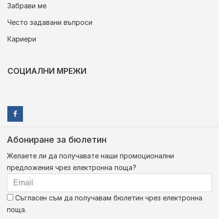
Забрави ме
Често задавани въпроси
Кариери
СОЦИАЛНИ МРЕЖИ
Абониране за бюлетин
Желаете ли да получавате наши промоционални
предложения чрез електронна поща?
Съгласен съм да получавам бюлетин чрез електронна
поща.