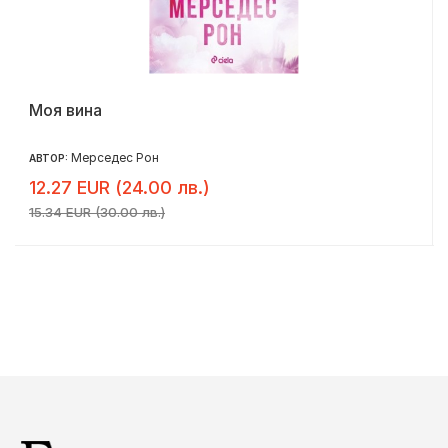
Моя вина
Мерседес Рон
АВТОР:
12.27 EUR (24.00 лв.)
15.34 EUR (30.00 лв.)