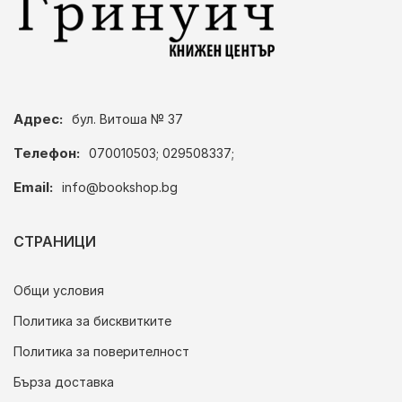
Адрес:
бул. Витоша № 37
Телефон:
070010503; 029508337;
Email:
info@bookshop.bg
СТРАНИЦИ
Общи условия
Политика за бисквитките
Политика за поверителност
Бърза доставка