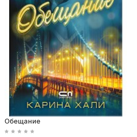
Обещание