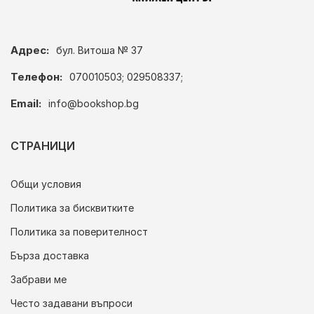
Адрес:
бул. Витоша № 37
Телефон:
070010503; 029508337;
Email:
info@bookshop.bg
СТРАНИЦИ
Общи условия
Политика за бисквитките
Политика за поверителност
Бърза доставка
Забрави ме
Често задавани въпроси