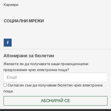
Кариери
СОЦИАЛНИ МРЕЖИ
Абониране за бюлетин
Желаете ли да получавате наши промоционални
предложения чрез електронна поща?
Съгласен съм да получавам бюлетин чрез електронна
поща.
АБОНИРАЙ СЕ