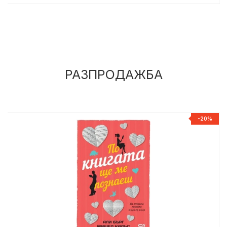
РАЗПРОДАЖБА
-20%