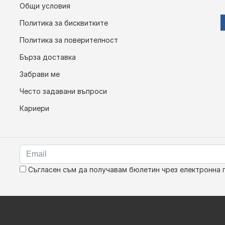
Общи условия
Политика за бисквитките
Политика за поверителност
Бърза доставка
Забрави ме
Често задавани въпроси
Кариери
Съгласен съм да получавам бюлетин чрез електронна 