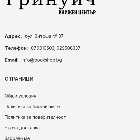
Адрес:
бул. Витоша № 37
Телефон:
070010503; 029508337;
Email:
info@bookshop.bg
СТРАНИЦИ
Общи условия
Политика за бисквитките
Политика за поверителност
Бърза доставка
Забрави ме