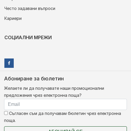
Често задавани въпроси
Кариери
СОЦИАЛНИ МРЕЖИ
Абониране за бюлетин
Желаете ли да получавате наши промоционални
предложения чрез електронна поща?
Съгласен съм да получавам бюлетин чрез електронна
поща.