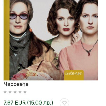
Часовете
7.67 EUR (15.00 лв.)