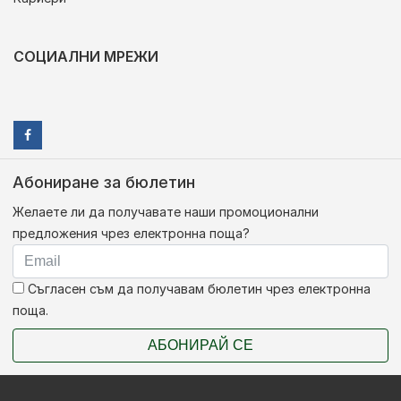
СОЦИАЛНИ МРЕЖИ
Абониране за бюлетин
Желаете ли да получавате наши промоционални
предложения чрез електронна поща?
Съгласен съм да получавам бюлетин чрез електронна
поща.
АБОНИРАЙ СЕ