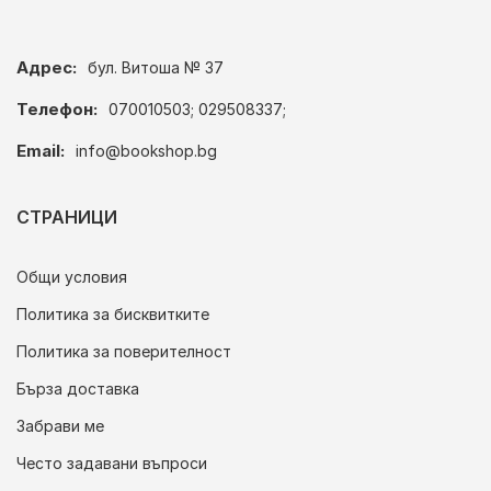
Адрес:
бул. Витоша № 37
Телефон:
070010503; 029508337;
Email:
info@bookshop.bg
СТРАНИЦИ
Общи условия
Политика за бисквитките
Политика за поверителност
Бърза доставка
Забрави ме
Често задавани въпроси