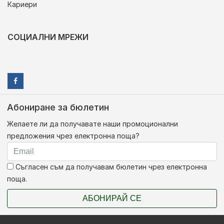
Кариери
СОЦИАЛНИ МРЕЖИ
Абониране за бюлетин
Желаете ли да получавате наши промоционални
предложения чрез електронна поща?
Съгласен съм да получавам бюлетин чрез електронна
поща.
АБОНИРАЙ СЕ