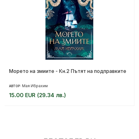
Морето на змиите - Кн.2 Пътят на подправките
Мая Ибрахим
АВТОР:
15.00 EUR (29.34 лв.)