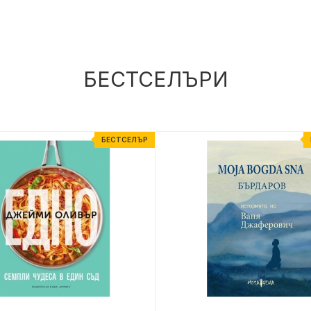
БЕСТСЕЛЪРИ
БЕСТСЕЛЪР