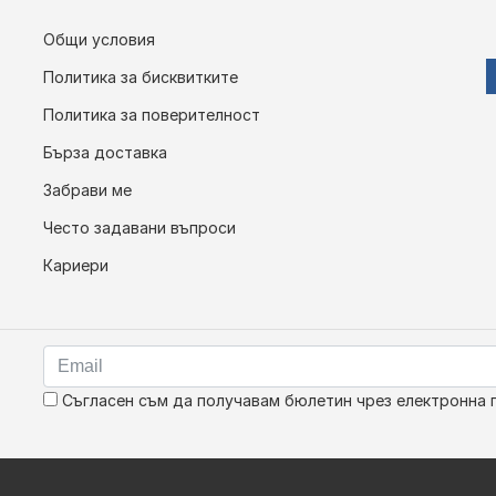
Общи условия
Политика за бисквитките
Политика за поверителност
Бърза доставка
Забрави ме
Често задавани въпроси
Кариери
Съгласен съм да получавам бюлетин чрез електронна 