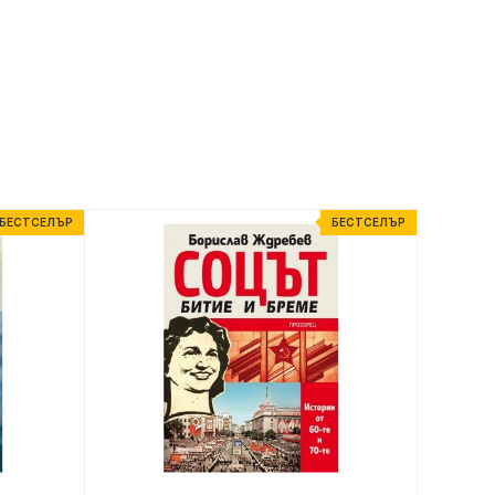
БЕСТСЕЛЪР
БЕСТСЕЛЪР