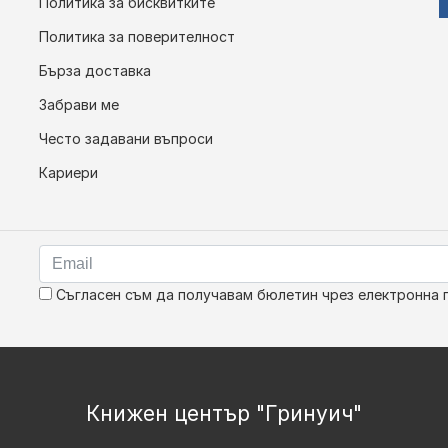
Политика за бисквитките
Политика за поверителност
Бърза доставка
Забрави ме
Често задавани въпроси
Кариери
Съгласен съм да получавам бюлетин чрез електронна 
Книжен център "Гринуич"