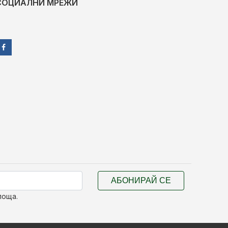
СОЦИАЛНИ МРЕЖИ
АБОНИРАЙ СЕ
поща.