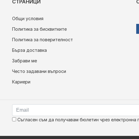
СТРАНИЦИ
Общи условия
Политика за бисквитките
Политика за поверителност
Бърза доставка
Забрави ме
Често задавани въпроси
Кариери
Съгласен съм да получавам бюлетин чрез електронна 