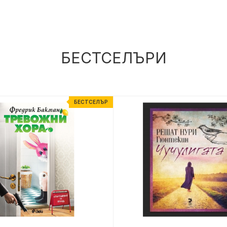
БЕСТСЕЛЪРИ
БЕСТСЕЛЪР