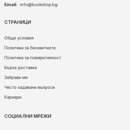
Email:
info@bookshop.bg
СТРАНИЦИ
Общи условия
Политика за бисквитките
Политика за поверителност
Бърза доставка
Забрави ме
Често задавани въпроси
Кариери
СОЦИАЛНИ МРЕЖИ