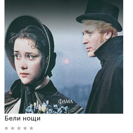
Бели нощи