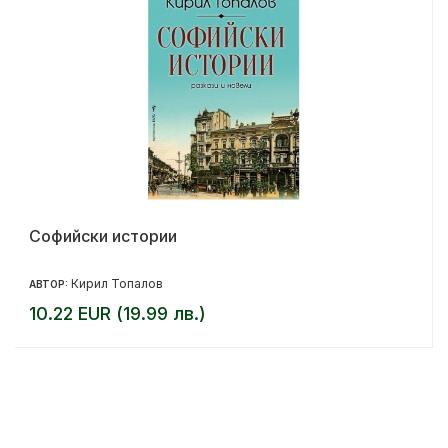
Софийски истории
Кирил Топалов
АВТОР:
10.22 EUR (19.99 лв.)