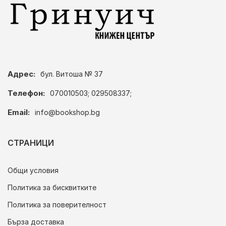
Адрес:
бул. Витоша № 37
Телефон:
070010503; 029508337;
Email:
info@bookshop.bg
СТРАНИЦИ
Общи условия
Политика за бисквитките
Политика за поверителност
Бърза доставка