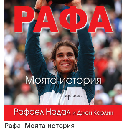
Рафа. Моята история