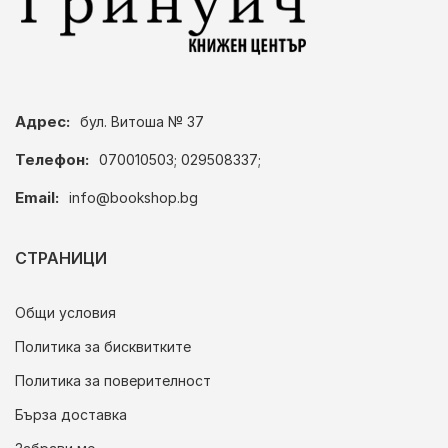
Адрес:
бул. Витоша № 37
Телефон:
070010503; 029508337;
Email:
info@bookshop.bg
СТРАНИЦИ
Общи условия
Политика за бисквитките
Политика за поверителност
Бърза доставка