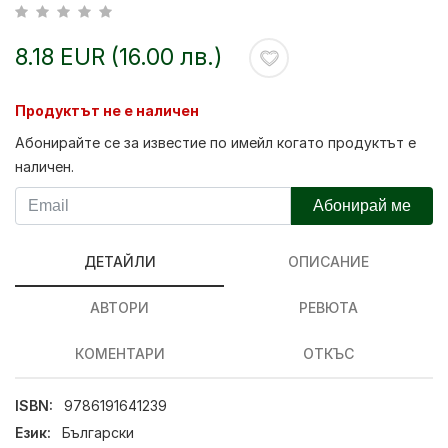
8.18 EUR (16.00 лв.)
Продуктът не е наличен
Абонирайте се за известие по имейл когато продуктът е
наличен.
Абонирай ме
ДЕТАЙЛИ
ОПИСАНИЕ
АВТОРИ
РЕВЮТА
КОМЕНТАРИ
ОТКЪС
ISBN:
9786191641239
Език:
Български