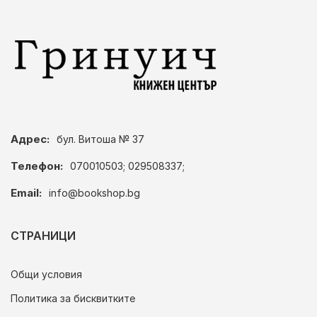
Адрес:
бул. Витоша № 37
Телефон:
070010503; 029508337;
Email:
info@bookshop.bg
СТРАНИЦИ
Общи условия
Политика за бисквитките