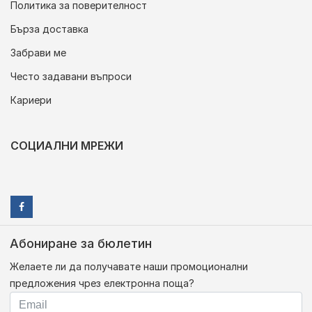
Политика за поверителност
Бърза доставка
Забрави ме
Често задавани въпроси
Кариери
СОЦИАЛНИ МРЕЖИ
Абониране за бюлетин
Желаете ли да получавате наши промоционални
предложения чрез електронна поща?