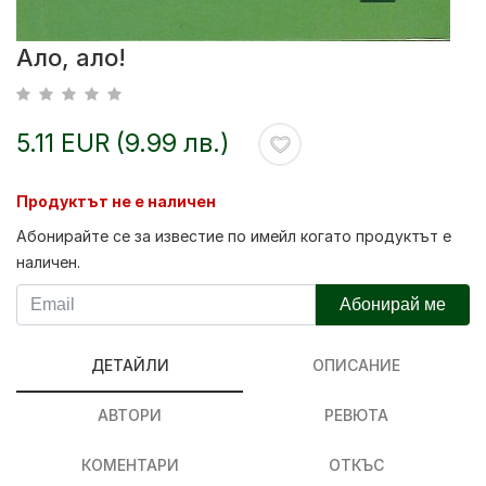
Ало, ало!
5.11 EUR (9.99 лв.)
Продуктът не е наличен
Абонирайте се за известие по имейл когато продуктът е
наличен.
Абонирай ме
ДЕТАЙЛИ
ОПИСАНИЕ
АВТОРИ
РЕВЮТА
КОМЕНТАРИ
ОТКЪС