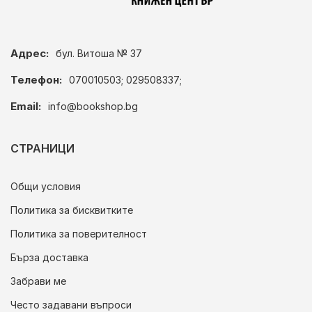
Адрес:
бул. Витоша № 37
Телефон:
070010503; 029508337;
Email:
info@bookshop.bg
СТРАНИЦИ
Общи условия
Политика за бисквитките
Политика за поверителност
Бърза доставка
Забрави ме
Често задавани въпроси