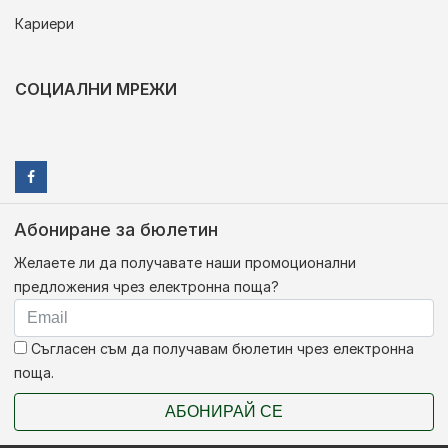
Кариери
СОЦИАЛНИ МРЕЖИ
Абониране за бюлетин
Желаете ли да получавате наши промоционални
предложения чрез електронна поща?
Съгласен съм да получавам бюлетин чрез електронна
поща.
АБОНИРАЙ СЕ