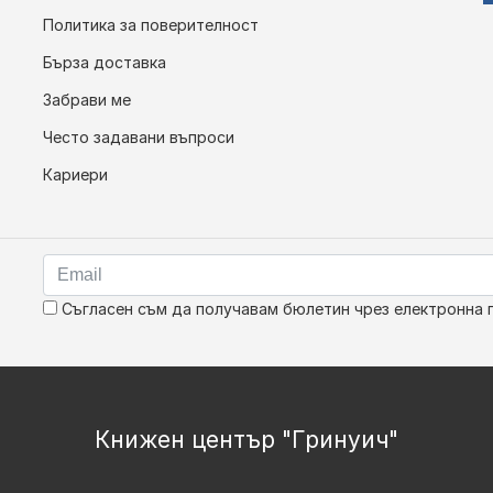
Политика за поверителност
Бърза доставка
Забрави ме
Често задавани въпроси
Кариери
Съгласен съм да получавам бюлетин чрез електронна 
Книжен център "Гринуич"