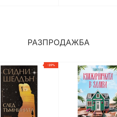
РАЗПРОДАЖБА
-20%