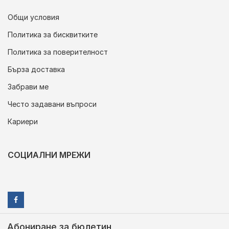
Общи условия
Политика за бисквитките
Политика за поверителност
Бърза доставка
Забрави ме
Често задавани въпроси
Кариери
СОЦИАЛНИ МРЕЖИ
Абониране за бюлетин