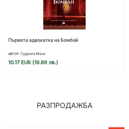
Първата адвокатка на Бомбай
Суджата Маси
АВТОР:
10.17 EUR (19.89 лв.)
РАЗПРОДАЖБА