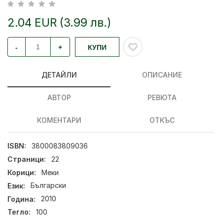
2.04 EUR (3.99 лв.)
-
+
КУПИ
ДЕТАЙЛИ
ОПИСАНИЕ
АВТОР
РЕВЮТА
КОМЕНТАРИ
ОТКЪС
ISBN:
3800083809036
Страници:
22
Корици:
Меки
Език:
Български
Година:
2010
Тегло:
100