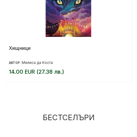
Хищници
Мелиса да Коста
АВТОР:
14.00 EUR (27.38 лв.)
БЕСТСЕЛЪРИ