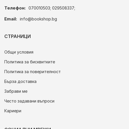
Телефон:
070010503; 029508337;
Email:
info@bookshop.bg
СТРАНИЦИ
Общи условия
Политика за бисквитките
Политика за поверителност
Бърза доставка
Забрави ме
Често задавани въпроси
Кариери